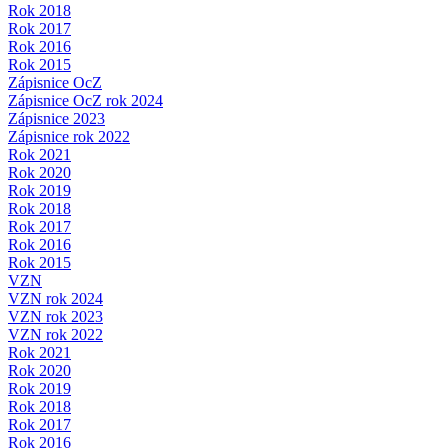
Rok 2018
Rok 2017
Rok 2016
Rok 2015
Zápisnice OcZ
Zápisnice OcZ rok 2024
Zápisnice 2023
Zápisnice rok 2022
Rok 2021
Rok 2020
Rok 2019
Rok 2018
Rok 2017
Rok 2016
Rok 2015
VZN
VZN rok 2024
VZN rok 2023
VZN rok 2022
Rok 2021
Rok 2020
Rok 2019
Rok 2018
Rok 2017
Rok 2016