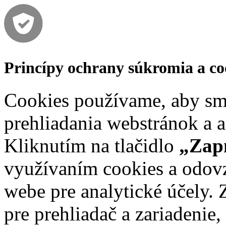
Princípy ochrany súkromia a co
Cookies používame, aby sme
prehliadania webstránok a a
Kliknutím na tlačidlo
„Zapn
využívaním cookies a odov
webe pre analytické účely. 
pre prehliadač a zariadenie,