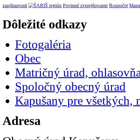
zaujímavosti
Povinné zverejňovanie
Rozpočet
Mapa
Dôležité odkazy
Fotogaléria
Obec
Matričný úrad, ohlasovňa,
Spoločný obecný úrad
Kapušany pre všetkých, n
Adresa