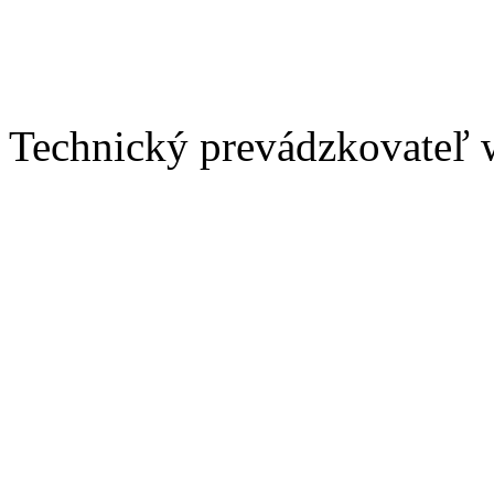
Technický prevádzkovateľ