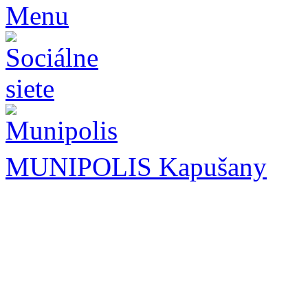
MUNIPOLIS Kapušany