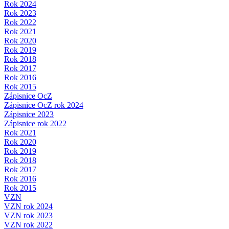
Rok 2024
Rok 2023
Rok 2022
Rok 2021
Rok 2020
Rok 2019
Rok 2018
Rok 2017
Rok 2016
Rok 2015
Zápisnice OcZ
Zápisnice OcZ rok 2024
Zápisnice 2023
Zápisnice rok 2022
Rok 2021
Rok 2020
Rok 2019
Rok 2018
Rok 2017
Rok 2016
Rok 2015
VZN
VZN rok 2024
VZN rok 2023
VZN rok 2022