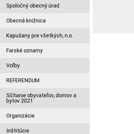
Spoločný obecný úrad
Obecná knižnica
Kapušany pre všetkých, n.o.
Farské oznamy
Voľby
REFERENDUM
Sčítanie obyvateľov, domov a
bytov 2021
Organizácie
Inštitúcie