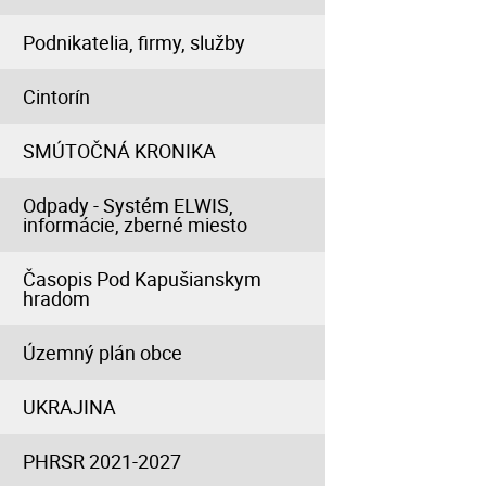
Podnikatelia, firmy, služby
Cintorín
SMÚTOČNÁ KRONIKA
Odpady - Systém ELWIS,
informácie, zberné miesto
Časopis Pod Kapušianskym
hradom
Územný plán obce
UKRAJINA
PHRSR 2021-2027