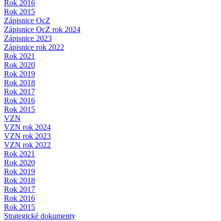
Rok 2016
Rok 2015
Zápisnice OcZ
Zápisnice OcZ rok 2024
Zápisnice 2023
Zápisnice rok 2022
Rok 2021
Rok 2020
Rok 2019
Rok 2018
Rok 2017
Rok 2016
Rok 2015
VZN
VZN rok 2024
VZN rok 2023
VZN rok 2022
Rok 2021
Rok 2020
Rok 2019
Rok 2018
Rok 2017
Rok 2016
Rok 2015
Strategické dokumenty