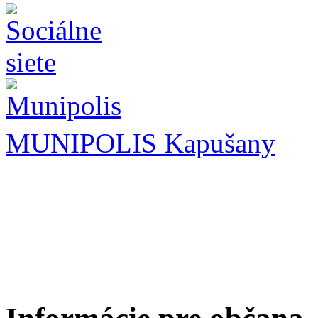
MUNIPOLIS Kapušany