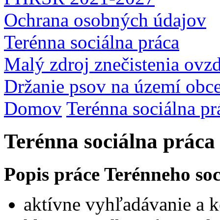
Ochrana osobných údajov
Terénna sociálna práca
Malý zdroj znečistenia ovz
Držanie psov na území obc
Domov
Terénna sociálna pr
Terénna sociálna práca
Popis práce Terénneho so
aktívne vyhľadávanie a k