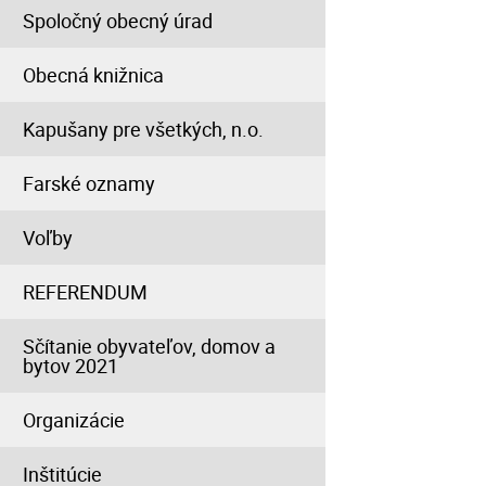
Spoločný obecný úrad
Obecná knižnica
Kapušany pre všetkých, n.o.
Farské oznamy
Voľby
REFERENDUM
Sčítanie obyvateľov, domov a
bytov 2021
Organizácie
Inštitúcie