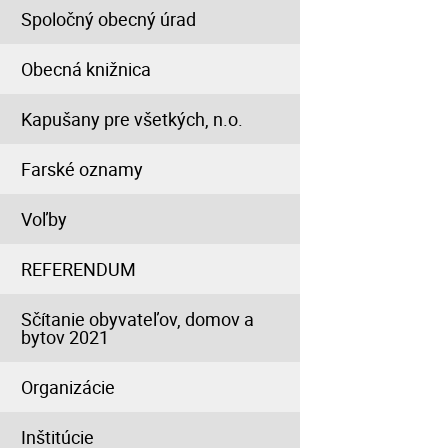
Spoločný obecný úrad
Obecná knižnica
Kapušany pre všetkých, n.o.
Farské oznamy
Voľby
REFERENDUM
Sčítanie obyvateľov, domov a
bytov 2021
Organizácie
Inštitúcie