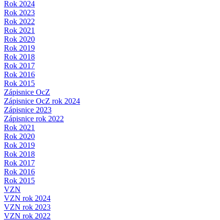
Rok 2024
Rok 2023
Rok 2022
Rok 2021
Rok 2020
Rok 2019
Rok 2018
Rok 2017
Rok 2016
Rok 2015
Zápisnice OcZ
Zápisnice OcZ rok 2024
Zápisnice 2023
Zápisnice rok 2022
Rok 2021
Rok 2020
Rok 2019
Rok 2018
Rok 2017
Rok 2016
Rok 2015
VZN
VZN rok 2024
VZN rok 2023
VZN rok 2022